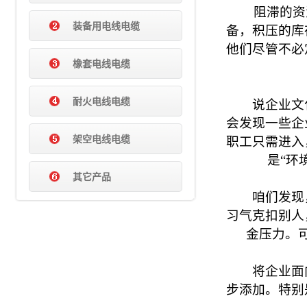
阻滞的资源
装备用电线电缆
备，积压的库
他们尽管不必
橡套电线电缆
耐火电线电缆
说企业文化
会发现一些企
架空电线电缆
职工只需进入
是“环
其它产品
咱们发现，
习气克扣别人
金压力。
将企业面向
步添加。特别