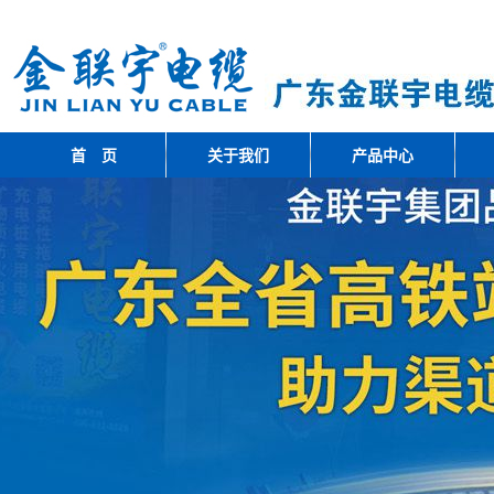
首 页
关于我们
产品中心