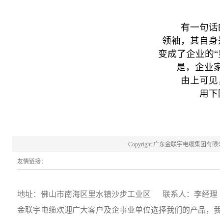
有一句话的
领袖，其自身
变成了企业的
是，企业
由上可见，
用下
Copyright 广东金联宇电缆集团有限公司 20
友情链接：
地址：佛山市南海区里水镇沙步工业区 联系人：李经理 19
金联宇电缆
欢迎广大客户及企事业单位选择我们的产品，