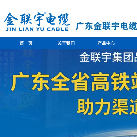
首 页
关于我们
产品中心