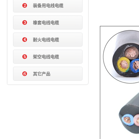
装备用电线电缆
橡套电线电缆
耐火电线电缆
架空电线电缆
其它产品