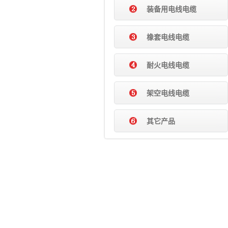
装备用电线电缆
橡套电线电缆
耐火电线电缆
架空电线电缆
其它产品