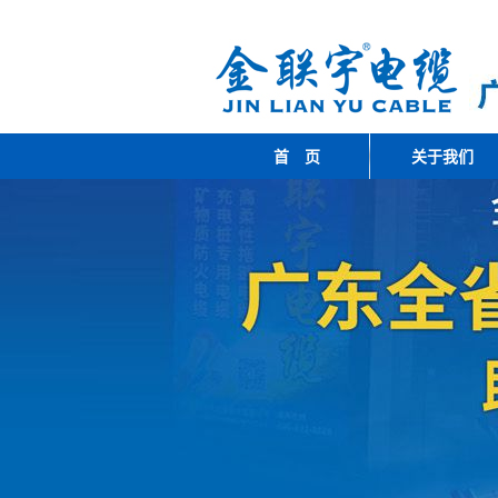
首 页
关于我们