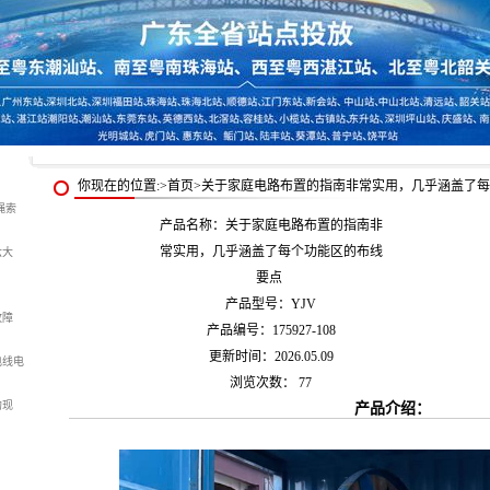
你现在的位置:>首页>关于家庭电路布置的指南非常实用，几乎涵盖了
绳索
产品名称：关于家庭电路布置的指南非
常实用，几乎涵盖了每个功能区的布线
六大
要点
产品型号：YJV
故障
产品编号：175927-108
更新时间：2026.05.09
电线电
浏览次数：
77
的现
产品介绍：