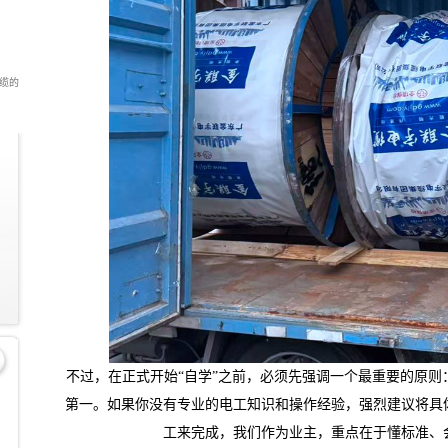
电缆的
不过，在正式开始“自学”之前，必须先强调一个最重要的原则
第一。如果你没有专业的电工知识和操作经验，强烈建议将具
工来完成，我们作为业主，重点在于懂标准、