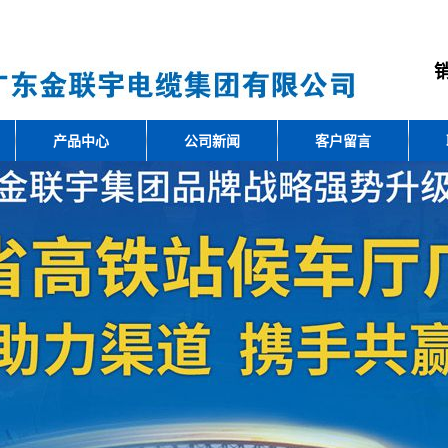
产品中心
公司新闻
客户留言