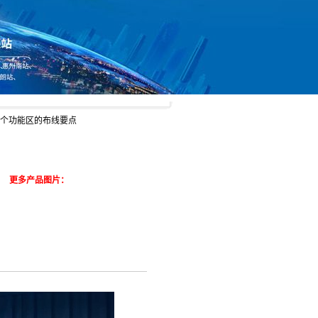
每个功能区的布线要点
更多产品图片：