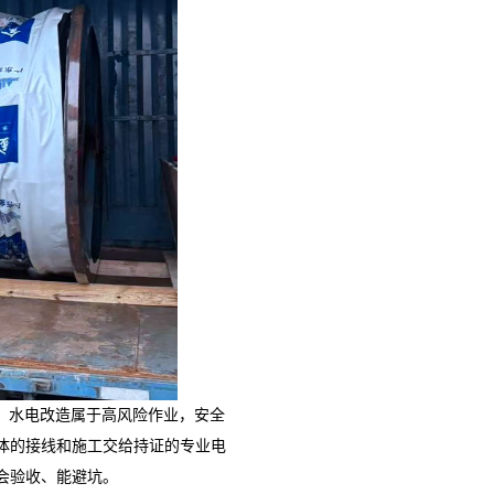
：水电改造属于高风险作业，安全
体的接线和施工交给持证的专业电
会验收、能避坑。