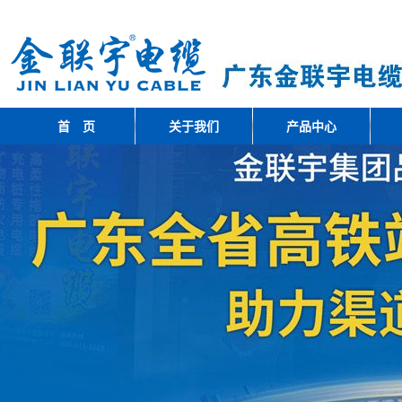
首 页
关于我们
产品中心