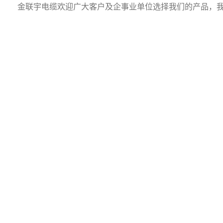
金联宇电缆
欢迎广大客户及企事业单位选择我们的产品，