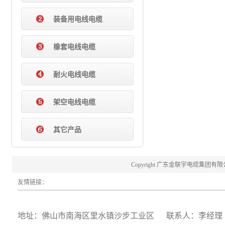
装备用电线电缆
橡套电线电缆
耐火电线电缆
架空电线电缆
其它产品
Copyright 广东金联宇电缆集团有限公司 20
友情链接：
地址：佛山市南海区里水镇沙步工业区 联系人：李经理 19